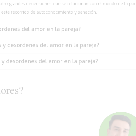
tro grandes dimensiones que se relacionan con el mundo de la pareja
n este recorrido de autoconocimiento y sanación.
ordenes del amor en la pareja?
s y desordenes del amor en la pareja?
s y desordenes del amor en la pareja?
dores?