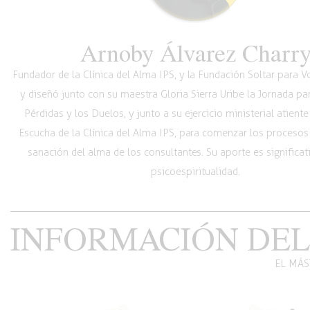
Arnoby Álvarez Charr
Fundador de la Clínica del Alma IPS, y la Fundación Soltar para 
y diseñó junto con su maestra Gloria Sierra Uribe la Jornada pa
Pérdidas y los Duelos, y junto a su ejercicio ministerial atiente
Escucha de la Clínica del Alma IPS, para comenzar los procesos
sanación del alma de los consultantes. Su aporte es significat
psicoespiritualidad.
INFORMACIÓN DEL
EL MÁS