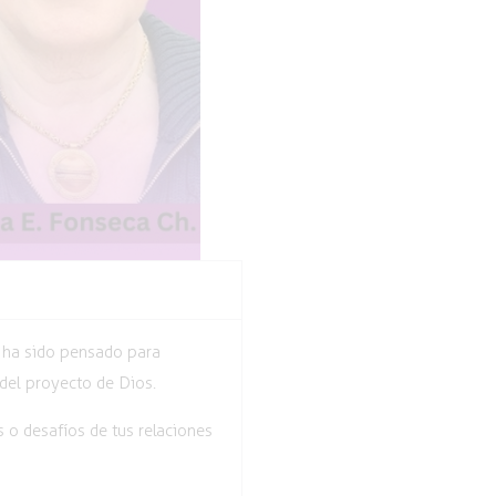
e ha sido pensado para
del proyecto de Dios.
 o desafíos de tus relaciones