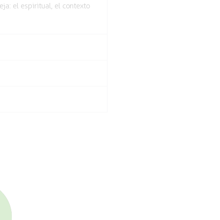
: el espiritual, el contexto