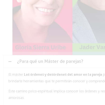
¿Para qué un Máster de parejas?
Los órdenes y desórdenes del amor en la pareja
El máster
p
brindarte herramientas que te permitirán conocer y comprende
Este camino psico-espiritual implica conocer los órdenes y re
amorosas.