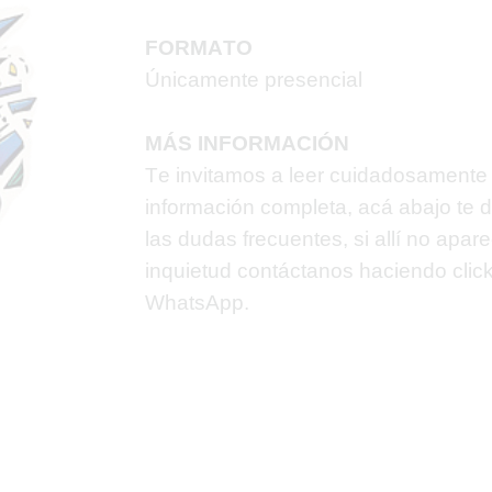
FORMATO
Únicamente presencial
MÁS INFORMACIÓN
Te invitamos a leer cuidadosamente 
información completa, acá abajo te
las dudas frecuentes, si allí no apar
inquietud contáctanos haciendo
clic
WhatsApp.