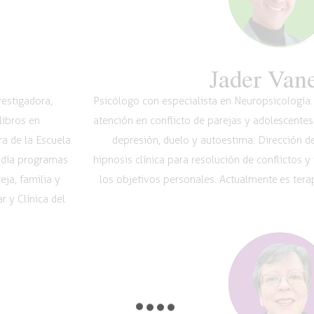
Jader Van
vestigadora,
Psicólogo con especialista en Neuropsicología. 
libros en
atención en conflicto de parejas y adolescentes
a de la Escuela
depresión, duelo y autoestima. Dirección de
 día programas
hipnosis clínica para resolución de conflictos y
ja, familia y
los objetivos personales. Actualmente es terap
 y Clínica del