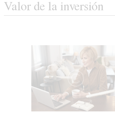
Valor de la inversión