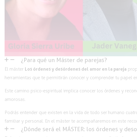
¿Para qué un Máster de parejas?
Los órdenes y desórdenes del amor en la pareja
El máster
propu
herramientas que te permitirán conocer y comprender tu papel en
Este camino psico-espiritual implica conocer los órdenes y recon
amorosas.
Podrás entender que existen en la vida de todo ser humano cuatro 
familiar y personal. En el máster te acompañaremos en este reco
¿Dónde será el MÁSTER: los órdenes y deso