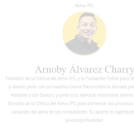
Alma IPS.
Arnoby Álvarez Charr
Fundador de la Clínica del Alma IPS, y la Fundación Soltar para 
y diseñó junto con su maestra Gloria Sierra Uribe la Jornada pa
Pérdidas y los Duelos, y junto a su ejercicio ministerial atiente
Escucha de la Clínica del Alma IPS, para comenzar los procesos
sanación del alma de los consultantes. Su aporte es significat
psicoespiritualidad.