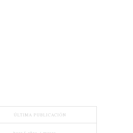
ÚLTIMA PUBLICACIÓN