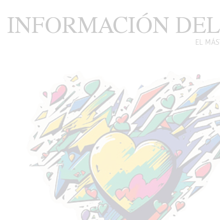
INFORMACIÓN DEL
EL MÁS