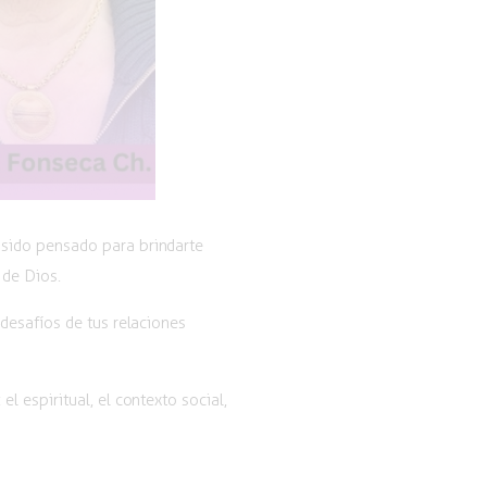
a sido pensado para brindarte
 de Dios.
desafíos de tus relaciones
 espiritual, el contexto social,