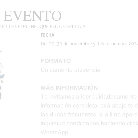
 EVENTO
TER TIENE UN ENFOQUE PSICO-ESPIRITUAL
FECHA
Del 29, 30 de noviembre y 1 de diciembre 202
FORMATO
Únicamente presencial
MÁS INFORMACIÓN
Te invitamos a leer cuidadosamente 
información completa, acá abajo te
las dudas frecuentes, si allí no apar
inquietud contáctanos haciendo
clic
WhatsApp.