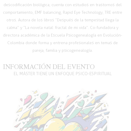
descodificación biológica, cuenta con estudios en trastornos del
comportamiento, EMF balancing, Rapid Eye Technology, TRE entre
otros. Autora de los libros “Después de la tempestad llega la
calma” y “La novela natal: fractal de mi vida”. Co-fundadora y
directora académica de la Escuela Psicogenealogía en Evolución-
Colombia donde forma y entrena profesionales en temas de
pareja, familia y psicogenealogía.
INFORMACIÓN DEL EVENTO
EL MÁSTER TIENE UN ENFOQUE PSICO-ESPIRITUAL