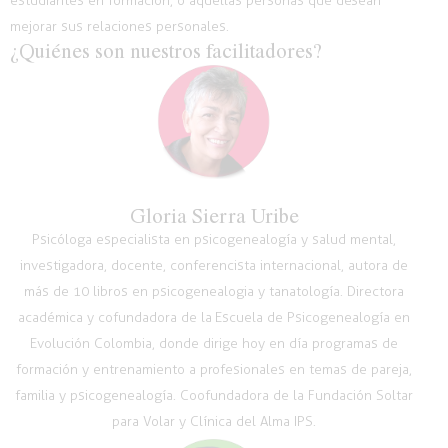
estudiantes en formación,
o aquellas
personas que desean
mejorar sus relaciones personales.
¿Quiénes son nuestros facilitadores?
Gloria Sierra Uribe
Psicóloga especialista en psicogenealogía y salud mental,
investigadora, docente, conferencista internacional, autora de
más de 10 libros en psicogenealogia y tanatología. Directora
académica y cofundadora de la Escuela de Psicogenealogía en
Evolución Colombia, donde dirige hoy en día programas de
formación y entrenamiento a profesionales en temas de pareja,
familia y psicogenealogía. Coofundadora de la Fundación Soltar
para Volar y Clínica del Alma IPS.