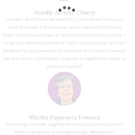
Arnoby Álvarez Charry
Fundador de la Clínica del Alma IPS, y la Fundación Soltar para
Volar. Acompañó y diseñó junto con su maestra Gloria Sierra
Uribe la Jornada para Superar las Pérdidas y los Duelos, y junto a
su ejercicio ministerial atiente el Centro de Escucha de la Clínica
del Alma IPS, para comenzar los procesos de curación y sanación
del alma de los consultantes. Su aporte es significativo desde la
psicoespiritualidad.
Martha Esperanza Fonseca
Odontóloga, docente, magister en educación y especialista en
Bioética, terapeuta en psicogenealogía, diplomada en