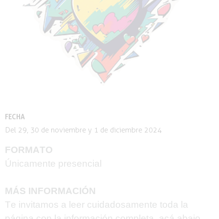
FECHA
Del 29, 30 de noviembre y 1 de diciembre 2024
FORMATO
Únicamente presencial
MÁS INFORMACIÓN
Te invitamos a leer cuidadosamente toda la
página con la información completa, acá abajo