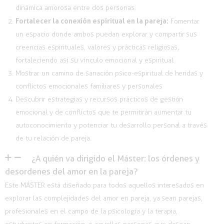
dinámica amorosa entre dos personas.
Fortalecer la conexión espiritual en la pareja:
Fomentar
un espacio donde ambos puedan explorar y compartir sus
creencias espirituales, valores y prácticas religiosas,
fortaleciendo así su vínculo emocional y espiritual.
Mostrar un camino de sanación psico-espiritual
de heridas y
conflictos emocionales familiares y personales
Descubrir estrategias y
recursos prácticos
de gestión
emocional y de
conflictos que te permitirán aumentar tu
autoconocimiento y potenciar tu desarrollo personal a través
de tu relación de pareja.
¿A quién va dirigido el Máster: los órdenes y
desordenes del amor en la pareja?
Este MÁSTER está diseñado para todos aquellos interesados en
explorar las complejidades del amor en pareja, ya sean parejas,
profesionales en el campo de la psicología y la terapia,