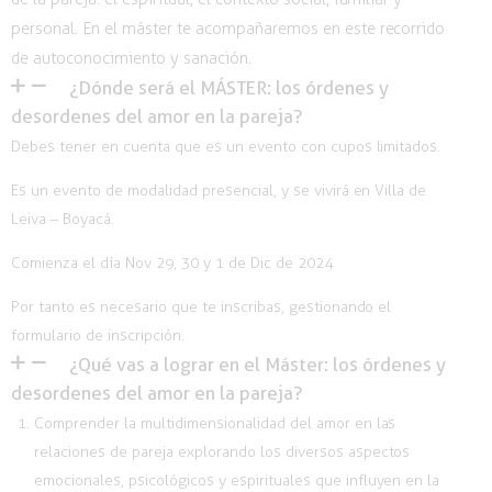
personal. En el máster te acompañaremos en este recorrido
de autoconocimiento y sanación.
¿Dónde será el MÁSTER: los órdenes y
desordenes del amor en la pareja?
Debes tener en cuenta que es un evento con cupos limitados.
Es un evento de modalidad presencial, y se vivirá en Villa de
Leiva – Boyacá.
Comienza el día Nov 29, 30 y 1 de Dic de 2024
Por tanto es necesario que te inscribas, gestionando el
formulario de inscripción.
¿Qué vas a lograr en el Máster: los órdenes y
desordenes del amor en la pareja?
Comprender la multidimensionalidad del amor en las
relaciones de pareja explorando los diversos aspectos
emocionales, psicológicos y espirituales que influyen en la