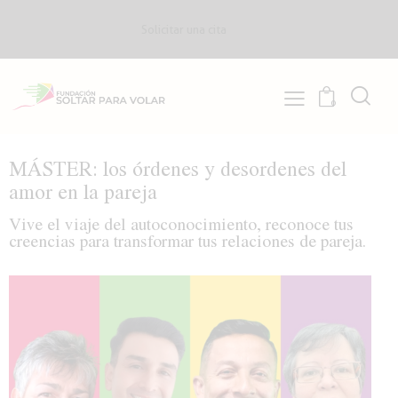
Solicitar una cita
0
MÁSTER: los órdenes y desordenes del
amor en la pareja
Vive el viaje del autoconocimiento, reconoce tus
creencias para transformar tus relaciones de pareja.