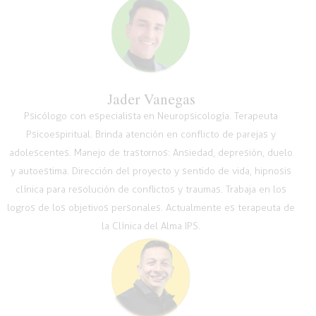
Jader Vanegas
Psicólogo con especialista en Neuropsicología. Terapeuta
Psicoespiritual. Brinda atención en conflicto de parejas y
adolescentes. Manejo de trastornos: Ansiedad, depresión, duelo
y autoestima. Dirección del proyecto y sentido de vida, hipnosis
clínica para resolución de conflictos y traumas. Trabaja en los
logros de los objetivos personales. Actualmente es terapeuta de
la Clínica del Alma IPS.