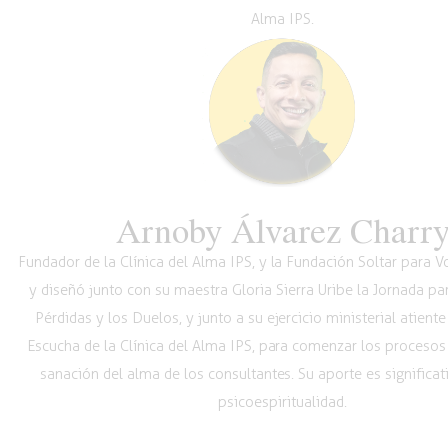
Alma IPS.
Arnoby Álvarez Charr
Fundador de la Clínica del Alma IPS, y la Fundación Soltar para 
y diseñó junto con su maestra Gloria Sierra Uribe la Jornada pa
Pérdidas y los Duelos, y junto a su ejercicio ministerial atiente
Escucha de la Clínica del Alma IPS, para comenzar los procesos
sanación del alma de los consultantes. Su aporte es significat
psicoespiritualidad.