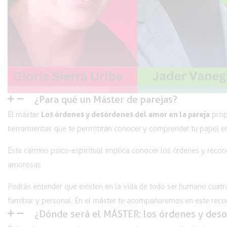
¿Para qué un Máster de parejas?
Los órdenes y desórdenes del amor en la pareja
El máster
propu
herramientas que te permitirán conocer y comprender tu papel en
Este camino psico-espiritual implica conocer los órdenes y recon
amorosas.
Podrás entender que existen en la vida de todo ser humano cuatro 
familiar y personal. En el máster te acompañaremos en este reco
¿Dónde será el MÁSTER: los órdenes y deso