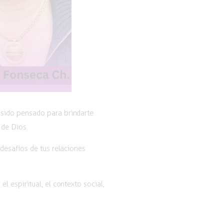
a sido pensado para brindarte
 de Dios.
desafíos de tus relaciones
 espiritual, el contexto social,