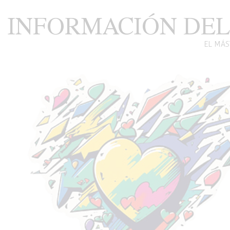
INFORMACIÓN DEL
EL MÁS