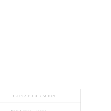
ÚLTIMA PUBLICACIÓN