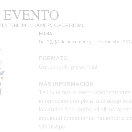
 EVENTO
TER TIENE UN ENFOQUE PSICO-ESPIRITUAL
FECHA
Del 29, 30 de noviembre y 1 de diciembre 202
FORMATO
Únicamente presencial
MÁS INFORMACIÓN
Te invitamos a leer cuidadosamente 
información completa, acá abajo te
las dudas frecuentes, si allí no apar
inquietud contáctanos haciendo
clic
WhatsApp.