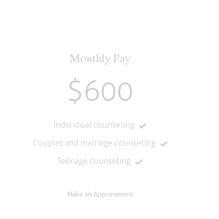
Monthly Pay
$600
Individual counseling
Couples and marriage counseling
Teenage counseling
Make an Appointment