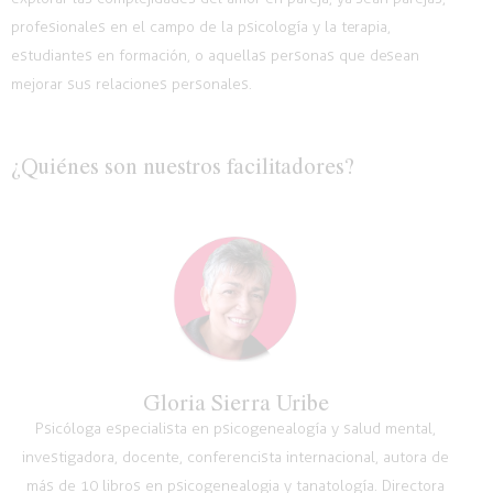
profesionales en el campo de la psicología y la terapia,
estudiantes en formación,
o aquellas
personas que desean
mejorar sus relaciones personales.
¿Quiénes son nuestros facilitadores?
Gloria Sierra Uribe
Psicóloga especialista en psicogenealogía y salud mental,
investigadora, docente, conferencista internacional, autora de
más de 10 libros en psicogenealogia y tanatología. Directora