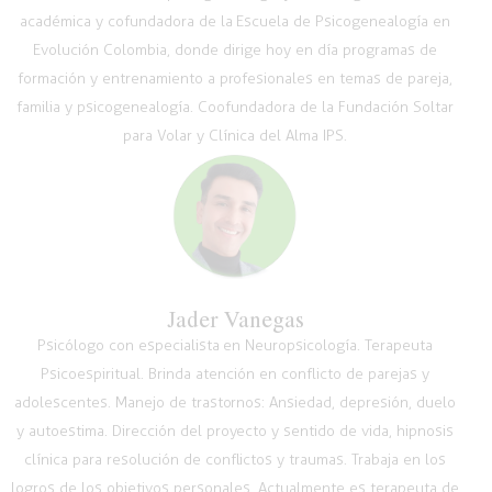
académica y cofundadora de la Escuela de Psicogenealogía en
Evolución Colombia, donde dirige hoy en día programas de
formación y entrenamiento a profesionales en temas de pareja,
familia y psicogenealogía. Coofundadora de la Fundación Soltar
para Volar y Clínica del Alma IPS.
Jader Vanegas
Psicólogo con especialista en Neuropsicología. Terapeuta
Psicoespiritual. Brinda atención en conflicto de parejas y
adolescentes. Manejo de trastornos: Ansiedad, depresión, duelo
y autoestima. Dirección del proyecto y sentido de vida, hipnosis
clínica para resolución de conflictos y traumas. Trabaja en los
logros de los objetivos personales. Actualmente es terapeuta de