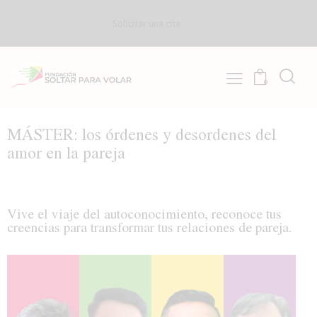
Solicitar una cita
0
MÁSTER: los órdenes y desordenes del
amor en la pareja
Vive el viaje del autoconocimiento, reconoce tus
creencias para transformar tus relaciones de pareja.