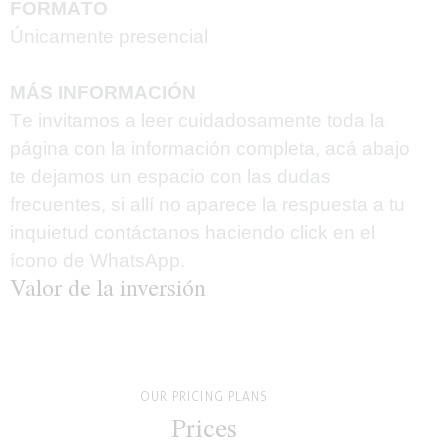
FORMATO
Únicamente presencial
MÁS INFORMACIÓN
Te invitamos a leer cuidadosamente toda la
página con la información completa, acá abajo
te dejamos un espacio con las dudas
frecuentes, si allí no aparece la respuesta a tu
inquietud contáctanos haciendo
click
en el
ícono de WhatsApp.
Valor de la inversión
OUR PRICING PLANS
Prices