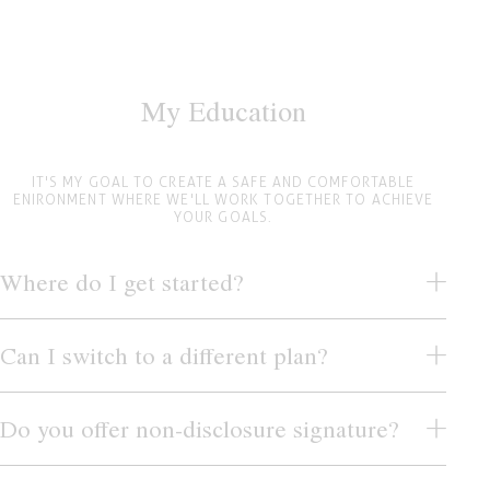
My Education
IT'S MY GOAL TO CREATE A SAFE AND COMFORTABLE
ENIRONMENT WHERE WE'LL WORK TOGETHER TO ACHIEVE
YOUR GOALS.
Where do I get started?
Can I switch to a different plan?
Do you offer non-disclosure signature?