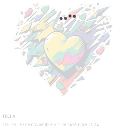
FECHA
Del 29, 30 de noviembre y 1 de diciembre 2024