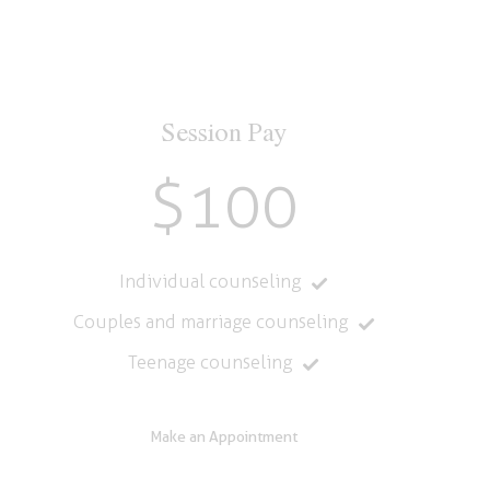
Session Pay
$100
Individual counseling
Couples and marriage counseling
Teenage counseling
Make an Appointment