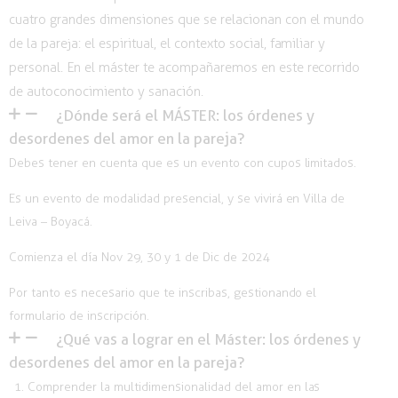
cuatro grandes dimensiones que se relacionan con el mundo
de la pareja: el espiritual, el contexto social, familiar y
personal. En el máster te acompañaremos en este recorrido
de autoconocimiento y sanación.
¿Dónde será el MÁSTER: los órdenes y
desordenes del amor en la pareja?
Debes tener en cuenta que es un evento con cupos limitados.
Es un evento de modalidad presencial, y se vivirá en Villa de
Leiva – Boyacá.
Comienza el día Nov 29, 30 y 1 de Dic de 2024
Por tanto es necesario que te inscribas, gestionando el
formulario de inscripción.
¿Qué vas a lograr en el Máster: los órdenes y
desordenes del amor en la pareja?
Comprender la multidimensionalidad del amor en las