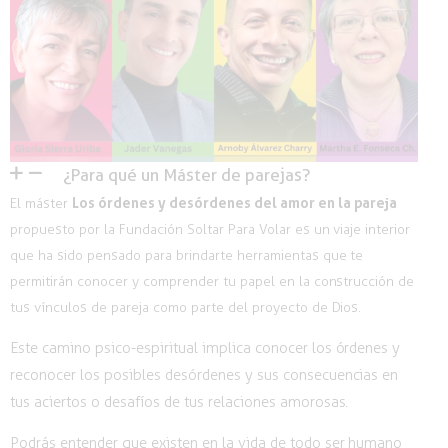
¿Para qué un Máster de parejas?
Los órdenes y desórdenes del amor en la pareja
El máster
propuesto por la Fundación Soltar Para Volar es un viaje interior
que ha sido pensado para brindarte herramientas que te
permitirán conocer y comprender tu papel en la construcción de
tus vínculos de pareja como parte del proyecto de Dios.
Este camino psico-espiritual implica conocer los órdenes y
reconocer los posibles desórdenes y sus consecuencias en
tus aciertos o desafíos de tus relaciones amorosas.
Podrás entender que existen en la vida de todo ser humano