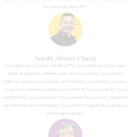
la Clínica del Alma IPS.
Arnoby Álvarez Charry
Fundador de la Clínica del Alma IPS, y la Fundación Soltar para
Volar. Acompañó y diseñó junto con su maestra Gloria Sierra
Uribe la Jornada para Superar las Pérdidas y los Duelos, y junto a
su ejercicio ministerial atiente el Centro de Escucha de la Clínica
del Alma IPS, para comenzar los procesos de curación y sanación
del alma de los consultantes. Su aporte es significativo desde la
psicoespiritualidad.