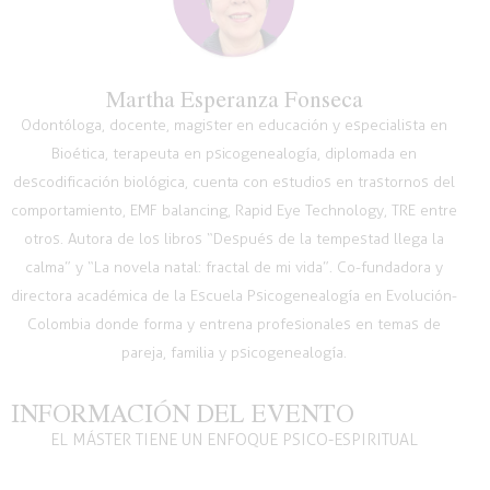
Martha Esperanza Fonseca
Odontóloga, docente, magister en educación y especialista en
Bioética, terapeuta en psicogenealogía, diplomada en
descodificación biológica, cuenta con estudios en trastornos del
comportamiento, EMF balancing, Rapid Eye Technology, TRE entre
otros. Autora de los libros “Después de la tempestad llega la
calma” y “La novela natal: fractal de mi vida”. Co-fundadora y
directora académica de la Escuela Psicogenealogía en Evolución-
Colombia donde forma y entrena profesionales en temas de
pareja, familia y psicogenealogía.
INFORMACIÓN DEL EVENTO
EL MÁSTER TIENE UN ENFOQUE PSICO-ESPIRITUAL