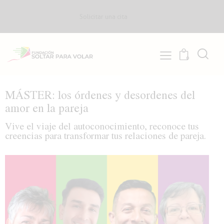
Solicitar una cita
0
MÁSTER: los órdenes y desordenes del
amor en la pareja
Vive el viaje del autoconocimiento, reconoce tus
creencias para transformar tus relaciones de pareja.