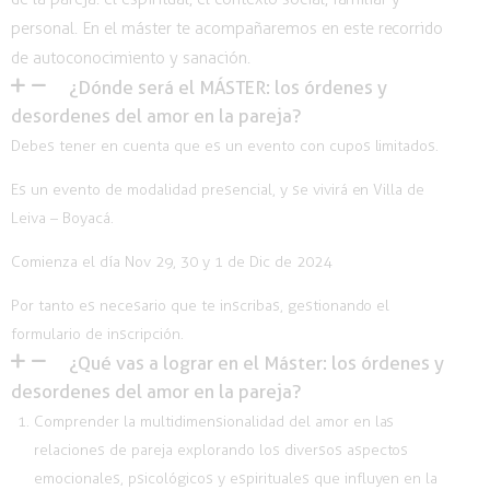
personal. En el máster te acompañaremos en este recorrido
de autoconocimiento y sanación.
¿Dónde será el MÁSTER: los órdenes y
desordenes del amor en la pareja?
Debes tener en cuenta que es un evento con cupos limitados.
Es un evento de modalidad presencial, y se vivirá en Villa de
Leiva – Boyacá.
Comienza el día Nov 29, 30 y 1 de Dic de 2024
Por tanto es necesario que te inscribas, gestionando el
formulario de inscripción.
¿Qué vas a lograr en el Máster: los órdenes y
desordenes del amor en la pareja?
Comprender la multidimensionalidad del amor en las
relaciones de pareja explorando los diversos aspectos
emocionales, psicológicos y espirituales que influyen en la