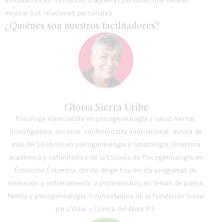
estudiantes en formación,
o aquellas
personas que desean
mejorar sus relaciones personales.
¿Quiénes son nuestros facilitadores?
Gloria Sierra Uribe
Psicóloga especialista en psicogenealogía y salud mental,
investigadora, docente, conferencista internacional, autora de
más de 10 libros en psicogenealogia y tanatología. Directora
académica y cofundadora de la Escuela de Psicogenealogía en
Evolución Colombia, donde dirige hoy en día programas de
formación y entrenamiento a profesionales en temas de pareja,
familia y psicogenealogía. Coofundadora de la Fundación Soltar
para Volar y Clínica del Alma IPS.