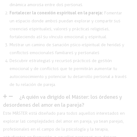
dinámica amorosa entre dos personas.
Fortalecer la conexión espiritual en la pareja:
Fomentar
un espacio donde ambos puedan explorar y compartir sus
creencias espirituales, valores y prácticas religiosas,
fortaleciendo así su vínculo emocional y espiritual.
Mostrar un camino de sanación psico-espiritual
de heridas y
conflictos emocionales familiares y personales
Descubrir estrategias y
recursos prácticos
de gestión
emocional y de
conflictos que te permitirán aumentar tu
autoconocimiento y potenciar tu desarrollo personal a través
de tu relación de pareja.
¿A quién va dirigido el Máster: los órdenes y
desordenes del amor en la pareja?
Este MÁSTER está diseñado para todos aquellos interesados en
explorar las complejidades del amor en pareja, ya sean parejas,
profesionales en el campo de la psicología y la terapia,