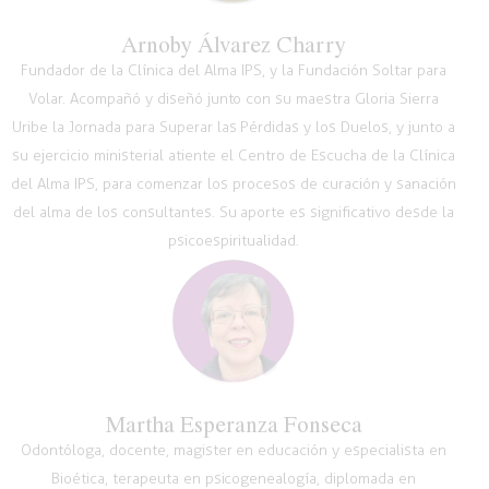
Arnoby Álvarez Charry
Fundador de la Clínica del Alma IPS, y la Fundación Soltar para
Volar. Acompañó y diseñó junto con su maestra Gloria Sierra
Uribe la Jornada para Superar las Pérdidas y los Duelos, y junto a
su ejercicio ministerial atiente el Centro de Escucha de la Clínica
del Alma IPS, para comenzar los procesos de curación y sanación
del alma de los consultantes. Su aporte es significativo desde la
psicoespiritualidad.
Martha Esperanza Fonseca
Odontóloga, docente, magister en educación y especialista en
Bioética, terapeuta en psicogenealogía, diplomada en