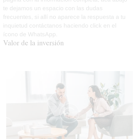
te dejamos un espacio con las dudas
frecuentes, si allí no aparece la respuesta a tu
inquietud contáctanos haciendo
click
en el
ícono de WhatsApp.
Valor de la inversión