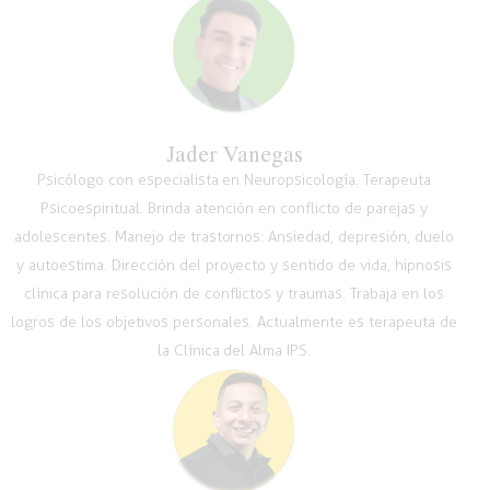
Jader Vanegas
Psicólogo con especialista en Neuropsicología. Terapeuta
Psicoespiritual. Brinda atención en conflicto de parejas y
adolescentes. Manejo de trastornos: Ansiedad, depresión, duelo
y autoestima. Dirección del proyecto y sentido de vida, hipnosis
clínica para resolución de conflictos y traumas. Trabaja en los
logros de los objetivos personales. Actualmente es terapeuta de
la Clínica del Alma IPS.