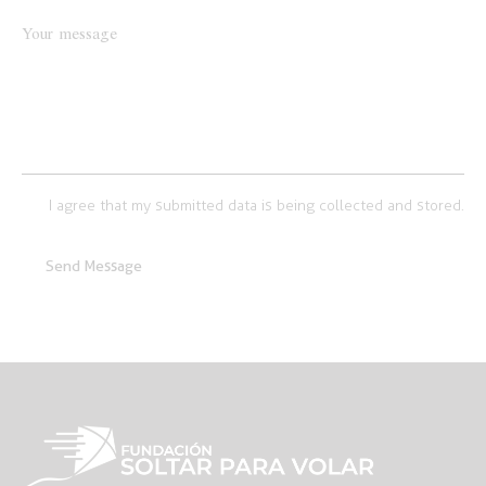
I agree that my submitted data is being collected and stored.
Send Message