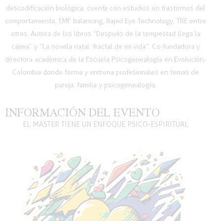
descodificación biológica, cuenta con estudios en trastornos del
comportamiento, EMF balancing, Rapid Eye Technology, TRE entre
otros. Autora de los libros “Después de la tempestad llega la
calma” y “La novela natal: fractal de mi vida”. Co-fundadora y
directora académica de la Escuela Psicogenealogía en Evolución-
Colombia donde forma y entrena profesionales en temas de
pareja, familia y psicogenealogía.
INFORMACIÓN DEL EVENTO
EL MÁSTER TIENE UN ENFOQUE PSICO-ESPIRITUAL