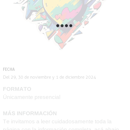
FECHA
Del 29, 30 de noviembre y 1 de diciembre 2024
FORMATO
Únicamente presencial
MÁS INFORMACIÓN
Te invitamos a leer cuidadosamente toda la
página con la información completa, acá abajo