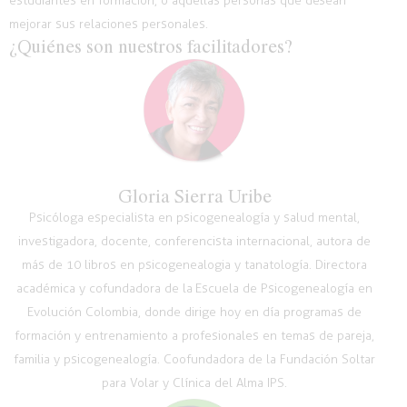
estudiantes en formación,
o aquellas
personas que desean
mejorar sus relaciones personales.
¿Quiénes son nuestros facilitadores?
Gloria Sierra Uribe
Psicóloga especialista en psicogenealogía y salud mental,
investigadora, docente, conferencista internacional, autora de
más de 10 libros en psicogenealogia y tanatología. Directora
académica y cofundadora de la Escuela de Psicogenealogía en
Evolución Colombia, donde dirige hoy en día programas de
formación y entrenamiento a profesionales en temas de pareja,
familia y psicogenealogía. Coofundadora de la Fundación Soltar
para Volar y Clínica del Alma IPS.