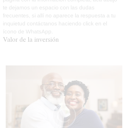
te dejamos un espacio con las dudas
frecuentes, si allí no aparece la respuesta a tu
inquietud contáctanos haciendo
click
en el
ícono de WhatsApp.
Valor de la inversión