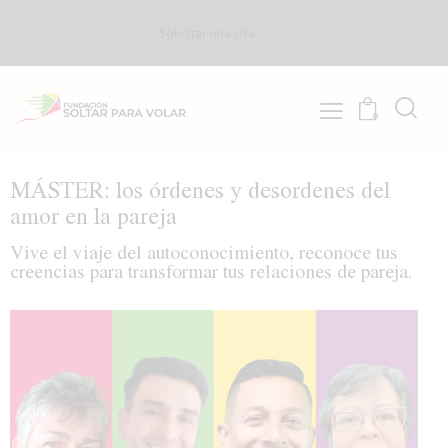
Solicitar una cita
0
MÁSTER: los órdenes y desordenes del
amor en la pareja
Vive el viaje del autoconocimiento, reconoce tus
creencias para transformar tus relaciones de pareja.