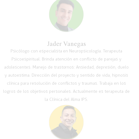
Jader Vanegas
Psicólogo con especialista en Neuropsicología. Terapeuta
Psicoespiritual. Brinda atención en conflicto de parejas y
adolescentes. Manejo de trastornos: Ansiedad, depresión, duelo
y autoestima. Dirección del proyecto y sentido de vida, hipnosis
clínica para resolución de conflictos y traumas. Trabaja en los
logros de los objetivos personales. Actualmente es terapeuta de
la Clínica del Alma IPS.