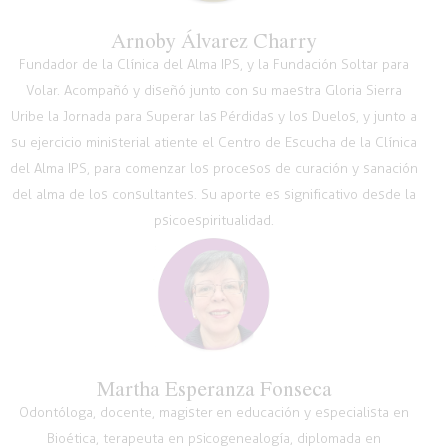
Arnoby Álvarez Charry
Fundador de la Clínica del Alma IPS, y la Fundación Soltar para
Volar. Acompañó y diseñó junto con su maestra Gloria Sierra
Uribe la Jornada para Superar las Pérdidas y los Duelos, y junto a
su ejercicio ministerial atiente el Centro de Escucha de la Clínica
del Alma IPS, para comenzar los procesos de curación y sanación
del alma de los consultantes. Su aporte es significativo desde la
psicoespiritualidad.
Martha Esperanza Fonseca
Odontóloga, docente, magister en educación y especialista en
Bioética, terapeuta en psicogenealogía, diplomada en