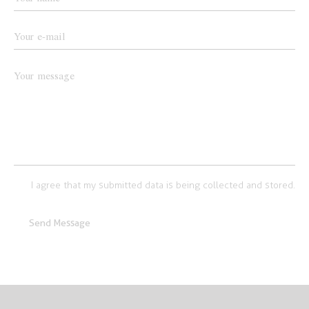
I agree that my submitted data is being collected and stored.
Send Message