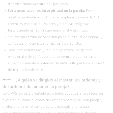
dinámica amorosa entre dos personas.
Fortalecer la conexión espiritual en la pareja:
Fomentar
un espacio donde ambos puedan explorar y compartir sus
creencias espirituales, valores y prácticas religiosas,
fortaleciendo así su vínculo emocional y espiritual.
Mostrar un camino de sanación psico-espiritual
de heridas y
conflictos emocionales familiares y personales
Descubrir estrategias y
recursos prácticos
de gestión
emocional y de
conflictos que te permitirán aumentar tu
autoconocimiento y potenciar tu desarrollo personal a través
de tu relación de pareja.
¿A quién va dirigido el Máster: los órdenes y
desordenes del amor en la pareja?
Este MÁSTER está diseñado para todos aquellos interesados en
explorar las complejidades del amor en pareja, ya sean parejas,
profesionales en el campo de la psicología y la terapia,