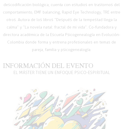
descodificación biológica, cuenta con estudios en trastornos del
comportamiento, EMF balancing, Rapid Eye Technology, TRE entre
otros. Autora de los libros “Después de la tempestad llega la
calma” y “La novela natal: fractal de mi vida”. Co-fundadora y
directora académica de la Escuela Psicogenealogía en Evolución-
Colombia donde forma y entrena profesionales en temas de
pareja, familia y psicogenealogía.
INFORMACIÓN DEL EVENTO
EL MÁSTER TIENE UN ENFOQUE PSICO-ESPIRITUAL