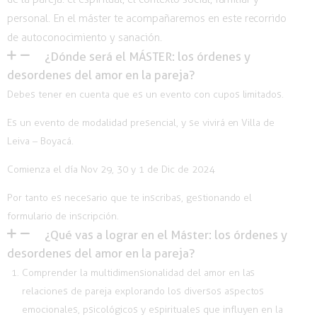
personal. En el máster te acompañaremos en este recorrido
de autoconocimiento y sanación.
¿Dónde será el MÁSTER: los órdenes y
desordenes del amor en la pareja?
Debes tener en cuenta que es un evento con cupos limitados.
Es un evento de modalidad presencial, y se vivirá en Villa de
Leiva – Boyacá.
Comienza el día Nov 29, 30 y 1 de Dic de 2024
Por tanto es necesario que te inscribas, gestionando el
formulario de inscripción.
¿Qué vas a lograr en el Máster: los órdenes y
desordenes del amor en la pareja?
Comprender la multidimensionalidad del amor en las
relaciones de pareja explorando los diversos aspectos
emocionales, psicológicos y espirituales que influyen en la