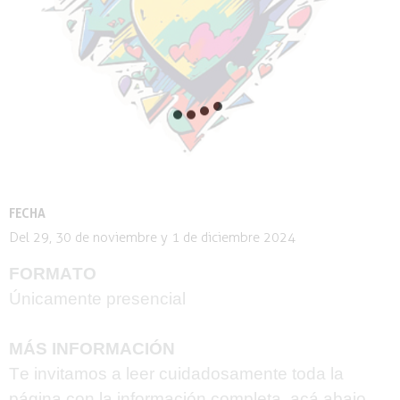
FECHA
Del 29, 30 de noviembre y 1 de diciembre 2024
FORMATO
Únicamente presencial
MÁS INFORMACIÓN
Te invitamos a leer cuidadosamente toda la
página con la información completa, acá abajo