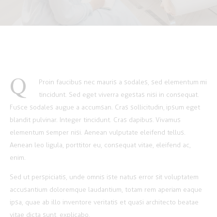
Q
Proin faucibus nec mauris a sodales, sed elementum mi
tincidunt. Sed eget viverra egestas nisi in consequat.
Fusce sodales augue a accumsan. Cras sollicitudin, ipsum eget
blandit pulvinar. Integer tincidunt. Cras dapibus. Vivamus
elementum semper nisi. Aenean vulputate eleifend tellus.
Aenean leo ligula, porttitor eu, consequat vitae, eleifend ac,
enim.
Sed ut perspiciatis, unde omnis iste natus error sit voluptatem
accusantium doloremque laudantium, totam rem aperiam eaque
ipsa, quae ab illo inventore veritatis et quasi architecto beatae
vitae dicta sunt, explicabo.