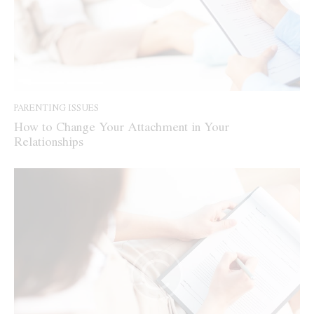
PARENTING ISSUES
How to Change Your Attachment in Your
Relationships