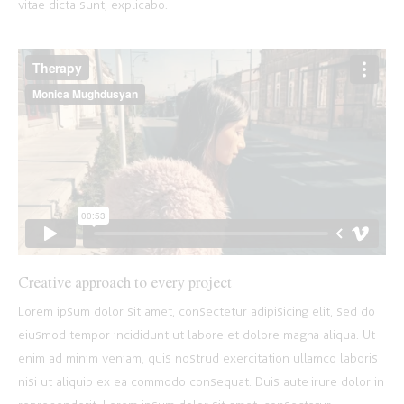
vitae dicta sunt, explicabo.
Creative approach to every project
Lorem ipsum dolor sit amet, consectetur adipisicing elit, sed do
eiusmod tempor incididunt ut labore et dolore magna aliqua. Ut
enim ad minim veniam, quis nostrud exercitation ullamco laboris
nisi ut aliquip ex ea commodo consequat. Duis aute irure dolor in