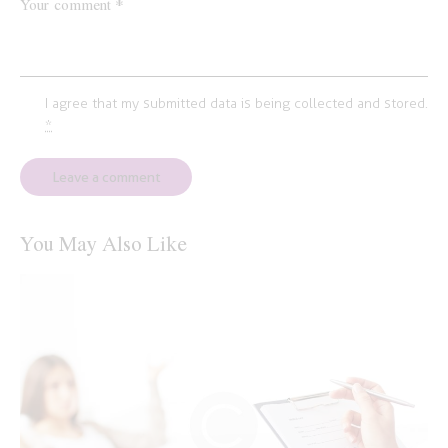
I agree that my submitted data is being
collected and stored
.
*
You May Also Like