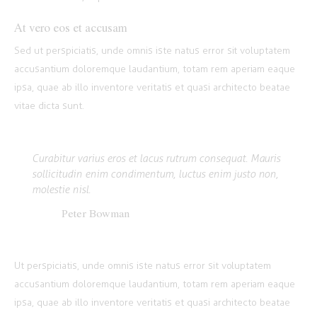
At vero eos et accusam
Sed ut perspiciatis, unde omnis iste natus error sit voluptatem
accusantium doloremque laudantium, totam rem aperiam eaque
ipsa, quae ab illo inventore veritatis et quasi architecto beatae
vitae dicta sunt.
Curabitur varius eros et lacus rutrum consequat. Mauris
sollicitudin enim condimentum, luctus enim justo non,
molestie nisl.
Peter Bowman
Ut perspiciatis, unde omnis iste natus error sit voluptatem
accusantium doloremque laudantium, totam rem aperiam eaque
ipsa, quae ab illo inventore veritatis et quasi architecto beatae