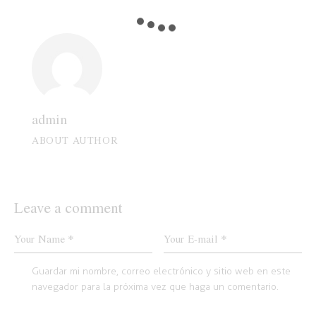
admin
ABOUT AUTHOR
Leave a comment
Guardar mi nombre, correo electrónico y sitio web en este
navegador para la próxima vez que haga un comentario.