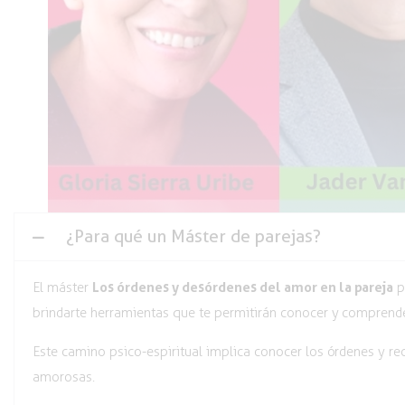
¿Para qué un Máster de parejas?
Los órdenes y desórdenes del amor en la pareja
El máster
p
brindarte herramientas que te permitirán conocer y comprende
Este camino psico-espiritual implica conocer los órdenes y re
amorosas.