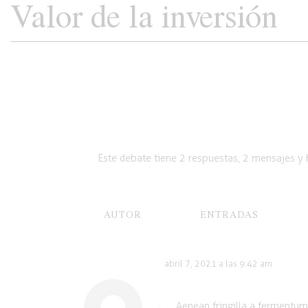
Valor de la inversión
Este debate tiene 2 respuestas, 2 mensajes y 
AUTOR
ENTRADAS
abril 7, 2021 a las 9:42 am
Aenean fringilla a fermentum