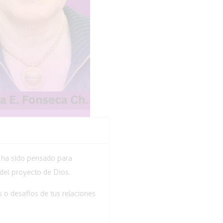
e ha sido pensado para
del proyecto de Dios.
 o desafíos de tus relaciones