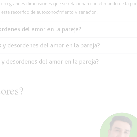
tro grandes dimensiones que se relacionan con el mundo de la pareja
n este recorrido de autoconocimiento y sanación.
ordenes del amor en la pareja?
s y desordenes del amor en la pareja?
s y desordenes del amor en la pareja?
dores?