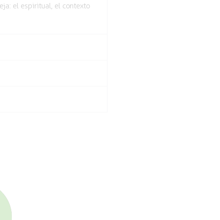
: el espiritual, el contexto