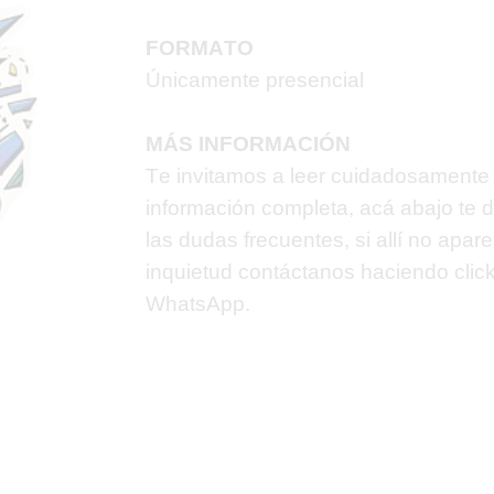
FORMATO
Únicamente presencial
MÁS INFORMACIÓN
Te invitamos a leer cuidadosamente 
información completa, acá abajo te
las dudas frecuentes, si allí no apar
inquietud contáctanos haciendo
clic
WhatsApp.