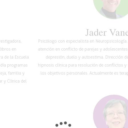
Jader Van
vestigadora,
Psicólogo con especialista en Neuropsicología. 
libros en
atención en conflicto de parejas y adolescentes
a de la Escuela
depresión, duelo y autoestima. Dirección de
 día programas
hipnosis clínica para resolución de conflictos y
ja, familia y
los objetivos personales. Actualmente es terap
 y Clínica del