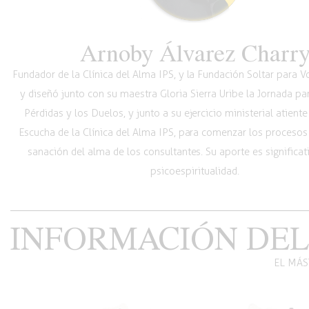
Arnoby Álvarez Charr
Fundador de la Clínica del Alma IPS, y la Fundación Soltar para 
y diseñó junto con su maestra Gloria Sierra Uribe la Jornada pa
Pérdidas y los Duelos, y junto a su ejercicio ministerial atiente
Escucha de la Clínica del Alma IPS, para comenzar los procesos
sanación del alma de los consultantes. Su aporte es significat
psicoespiritualidad.
INFORMACIÓN DEL
EL MÁS