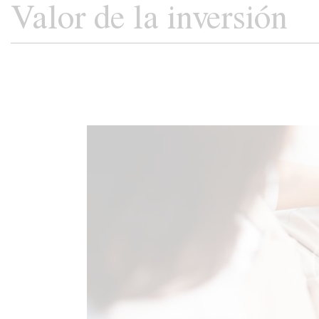
Valor de la inversión