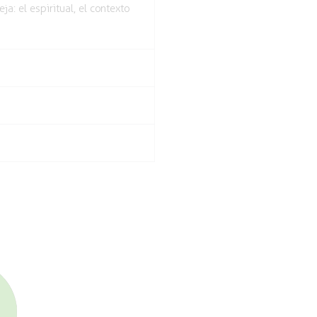
: el espiritual, el contexto