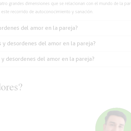
tro grandes dimensiones que se relacionan con el mundo de la pareja
n este recorrido de autoconocimiento y sanación.
ordenes del amor en la pareja?
s y desordenes del amor en la pareja?
s y desordenes del amor en la pareja?
dores?