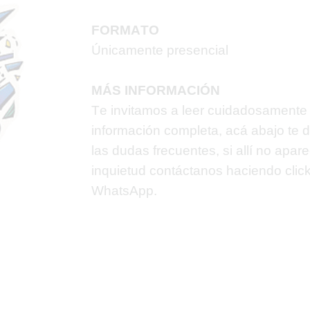
FORMATO
Únicamente presencial
MÁS INFORMACIÓN
Te invitamos a leer cuidadosamente 
información completa, acá abajo te
las dudas frecuentes, si allí no apar
inquietud contáctanos haciendo
clic
WhatsApp.