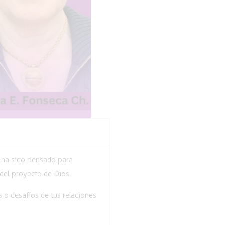
e ha sido pensado para
del proyecto de Dios.
 o desafíos de tus relaciones