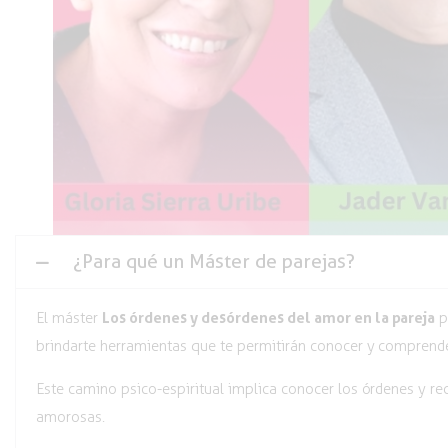
¿Para qué un Máster de parejas?
Los órdenes y desórdenes del amor en la pareja
El máster
p
brindarte herramientas que te permitirán conocer y comprende
Este camino psico-espiritual implica conocer los órdenes y re
amorosas.