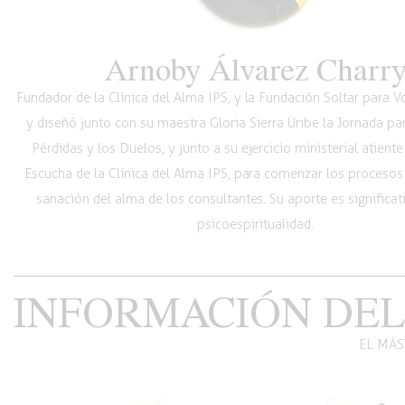
Arnoby Álvarez Charr
Fundador de la Clínica del Alma IPS, y la Fundación Soltar para 
y diseñó junto con su maestra Gloria Sierra Uribe la Jornada pa
Pérdidas y los Duelos, y junto a su ejercicio ministerial atiente
Escucha de la Clínica del Alma IPS, para comenzar los procesos
sanación del alma de los consultantes. Su aporte es significat
psicoespiritualidad.
INFORMACIÓN DEL
EL MÁS