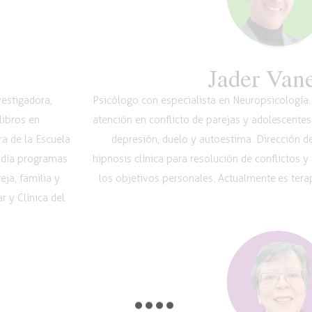
Jader Van
vestigadora,
Psicólogo con especialista en Neuropsicología. 
libros en
atención en conflicto de parejas y adolescentes
a de la Escuela
depresión, duelo y autoestima. Dirección de
 día programas
hipnosis clínica para resolución de conflictos y
ja, familia y
los objetivos personales. Actualmente es terap
 y Clínica del