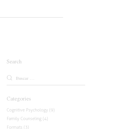
Search
Categories
Cognitive Psychology
(9)
Family Counseling
(4)
Formats
(3)