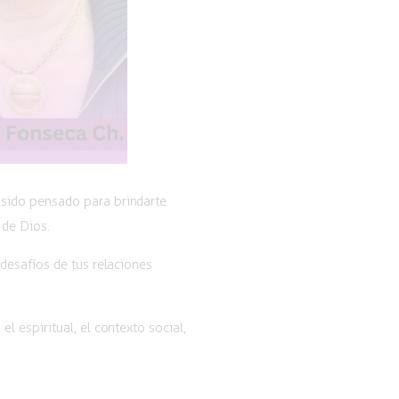
a sido pensado para brindarte
 de Dios.
desafíos de tus relaciones
 espiritual, el contexto social,