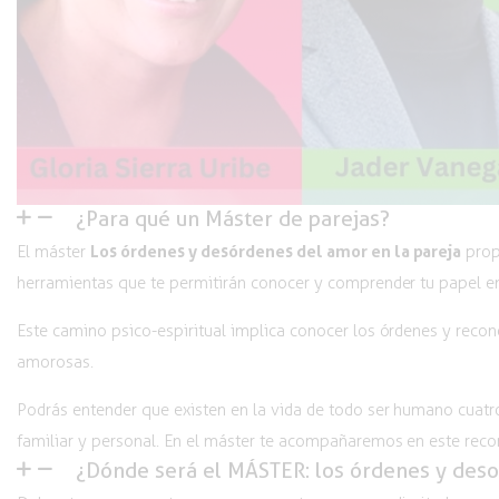
¿Para qué un Máster de parejas?
Los órdenes y desórdenes del amor en la pareja
El máster
propu
herramientas que te permitirán conocer y comprender tu papel en
Este camino psico-espiritual implica conocer los órdenes y recon
amorosas.
Podrás entender que existen en la vida de todo ser humano cuatro 
familiar y personal. En el máster te acompañaremos en este reco
¿Dónde será el MÁSTER: los órdenes y deso