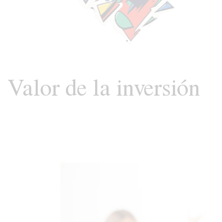
Valor de la inversión