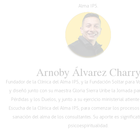
Alma IPS.
Arnoby Álvarez Charr
Fundador de la Clínica del Alma IPS, y la Fundación Soltar para 
y diseñó junto con su maestra Gloria Sierra Uribe la Jornada pa
Pérdidas y los Duelos, y junto a su ejercicio ministerial atiente
Escucha de la Clínica del Alma IPS, para comenzar los procesos
sanación del alma de los consultantes. Su aporte es significat
psicoespiritualidad.