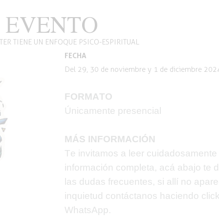
 EVENTO
TER TIENE UN ENFOQUE PSICO-ESPIRITUAL
FECHA
Del 29, 30 de noviembre y 1 de diciembre 202
FORMATO
Únicamente presencial
MÁS INFORMACIÓN
Te invitamos a leer cuidadosamente 
información completa, acá abajo te
las dudas frecuentes, si allí no apar
inquietud contáctanos haciendo
clic
WhatsApp.