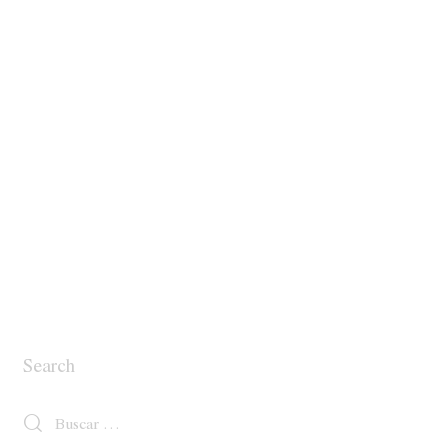
Search