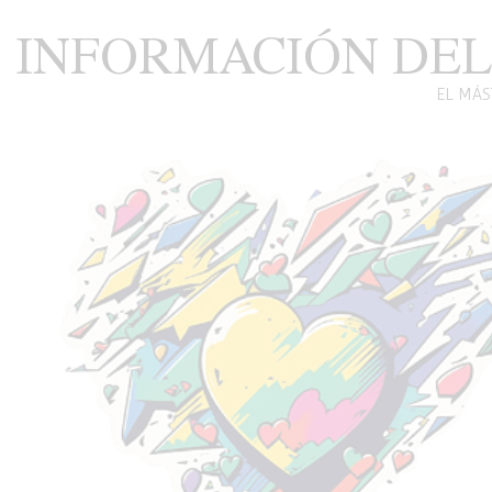
INFORMACIÓN DEL
EL MÁS